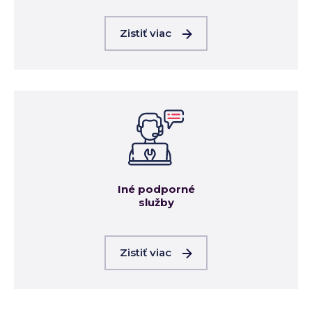
Zistiť viac
Iné podporné
služby
Zistiť viac