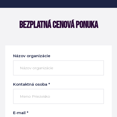
BEZPLATNÁ CENOVÁ PONUKA
Názov organizácie
Kontaktná osoba *
E-mail *