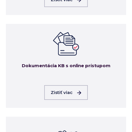
Dokumentácia KB s online prístupom
Zistiť viac