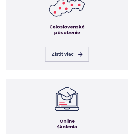
Celoslovenské
pôsobenie
Zistiť viac
Online
školenia