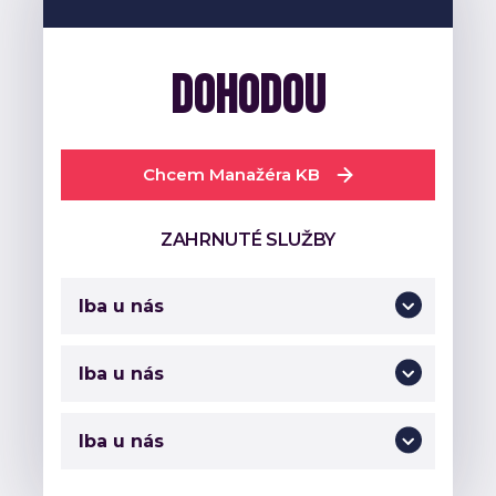
Dohodou
Chcem Manažéra KB
ZAHRNUTÉ SLUŽBY
Iba u nás
Iba u nás
Iba u nás