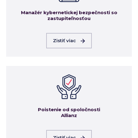
Manažér kybernetickej bezpečnosti so
zastupiteľnosťou
Zistiť viac
Poistenie od spoločnosti
Allianz
Zistiť viac