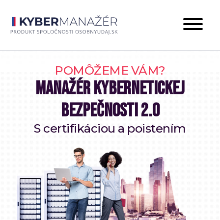
POMÔŽEME VÁM?
MANAŽÉR KYBERNETICKEJ
BEZPEČNOSTI 2.0
S certifikáciou a poistením