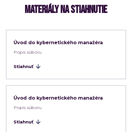
MATERIÁLY NA STIAHNUTIE
Úvod do kybernetického manažéra
Popis súboru
Stiahnuť
Úvod do kybernetického manažéra
Popis súboru
Stiahnuť